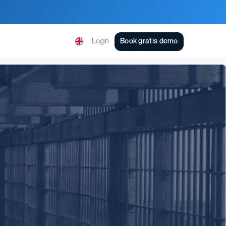
Login
Book gratis demo