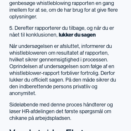
genbesøge whistleblowing rapporten en gang
imellem for at se, om de har brug for at give flere
oplysninger.
5. Derefter rapporterer du tilbage, og når du er
nået til konklusionen,
lukker du sagen
Når undersøgelsen er afsluttet, informerer du
whistlebloweren om resultatet af rapporten,
hvilket sikrer gennemsigtighed i processen.
Oprindelsen af undersøgelsen som følge af en
whistleblower-rapport forbliver fortrolig. Derfor
lukker du officielt sagen. På den måde sikrer du
den indberettende persons privatliv og
anonymitet.
Sideløbende med denne proces håndterer og
løser HR-afdelingen det første spørgsmål om
chikane på arbejdspladsen.