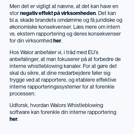
Men det er vigtigt at nævne, at det kan have en
stor
negativ effekt på virksomheden
. Det kan
bl.a. skade brandets omdømme og få juridiske og
økonomiske konsekvenser.
Læs mere om intern
vs. ekstern rapportering og deres konsekvenser
for din virksomhed
her
.
Hos
Walor
anbefaler vi, i tråd med
EU's
anbefalinger, at man fokuserer på at forbedre de
interne whistleblowing kanaler. For at gøre det
skal du sikre, at dine medarbejdere føler sig
trygge ved at rapportere, og etablere effektive
interne rapporteringssystemer for at forenkle
processen.
Udforsk, hvordan Walors Whistleblowing
software kan forenkle din interne rapportering
her
.