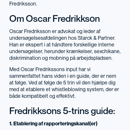
Fredriksson.
Om Oscar Fredrikkson
Oscar Fredriksson
er advokat og leder af
undersøgelsesafdelingen hos
Starck & Partner
.
Han er ekspert i at håndtere forskellige interne
undersøgelser, herunder krænkelser, sexchikane,
diskrimination og mobning på arbejdspladsen.
Med
Oscar Fredrikssons
input har vi
sammenfattet hans viden i en guide, der er nem
at følge. Ved at følge de 5 trin vil den hjælpe dig
med at etablere et whistleblowing system, der er
både kompatibelt og effektivt.
Fredrikksons 5-trins guide:
1. Etablering af rapporteringskanal(er)