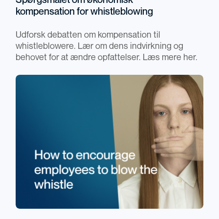
Spørgsmålet om økonomisk
kompensation for whistleblowing
Udforsk debatten om kompensation til
whistleblowere. Lær om dens indvirkning og
behovet for at ændre opfattelser. Læs mere her.