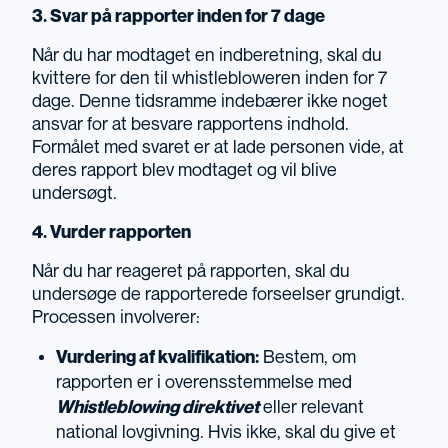
3. Svar på rapporter inden for 7 dage
Når du har modtaget en indberetning, skal du
kvittere for den til whistlebloweren inden for 7
dage. Denne tidsramme indebærer ikke noget
ansvar for at besvare rapportens indhold.
Formålet med svaret er at lade personen vide, at
deres rapport blev modtaget og vil blive
undersøgt.
4. Vurder rapporten
Når du har reageret på rapporten, skal du
undersøge de rapporterede forseelser grundigt.
Processen involverer:
Vurdering af kvalifikation:
Bestem, om
rapporten er i overensstemmelse med
Whistleblowing direktivet
eller relevant
national lovgivning. Hvis ikke, skal du give et