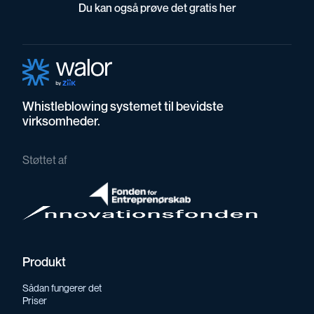
Du kan også prøve det gratis her
Whistleblowing systemet til bevidste
virksomheder.
Støttet af
Produkt
Sådan fungerer det
Priser