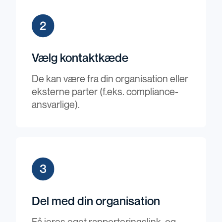
Vælg kontaktkæde
De kan være fra din organisation eller
eksterne parter (f.eks. compliance-
ansvarlige).
Del med din organisation