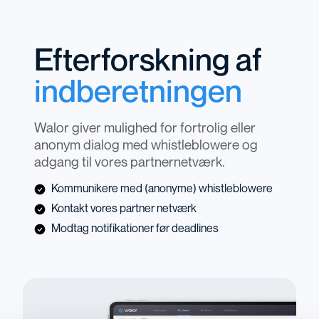
Efterforskning af
indberetningen
Walor giver mulighed for fortrolig eller
anonym dialog med whistleblowere og
adgang til vores partnernetværk.
Kommunikere med (anonyme) whistleblowere
Kontakt vores
partner netværk
Modtag notifikationer før deadlines