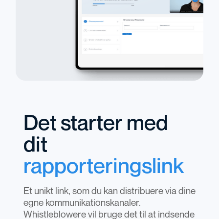
Det starter med
dit
rapporteringslink
Et unikt link, som du kan distribuere via dine
egne kommunikationskanaler.
Whistleblowere vil bruge det til at indsende