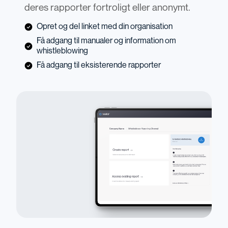
deres rapporter fortroligt eller anonymt.
Opret og del linket med din organisation
Få adgang til manualer og information om
whistleblowing
Få adgang til eksisterende rapporter