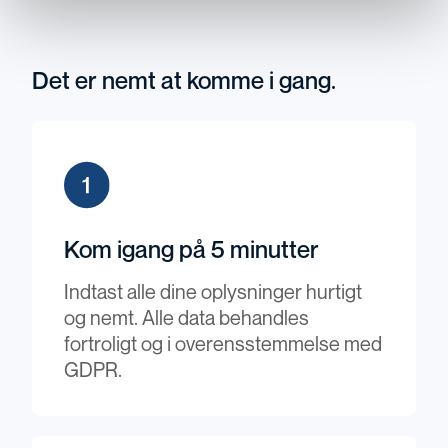
Det er nemt at komme i gang.
Kom igang på 5 minutter
Indtast alle dine oplysninger hurtigt
og nemt. Alle data behandles
fortroligt og i overensstemmelse med
GDPR.