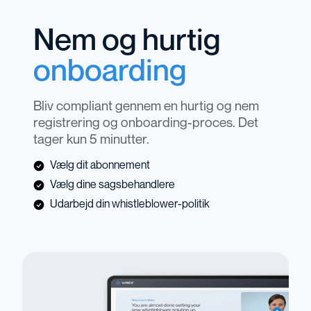
Nem og hurtig
onboarding
Bliv compliant gennem en hurtig og nem
registrering og onboarding-proces. Det
tager kun 5 minutter.
Vælg dit abonnement
Vælg dine sagsbehandlere
Udarbejd din whistleblower-politik