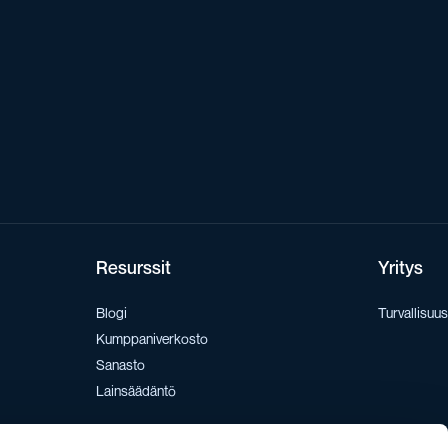
Resurssit
Yritys
Blogi
Turvallisuus
Kumppaniverkosto
Sanasto
Lainsäädäntö