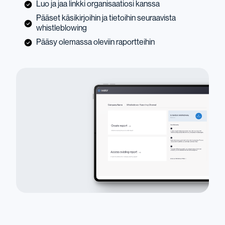
Luo ja jaa linkki organisaatiosi kanssa
Pääset käsikirjoihin ja tietoihin seuraavista
whistleblowing
Pääsy olemassa oleviin raportteihin