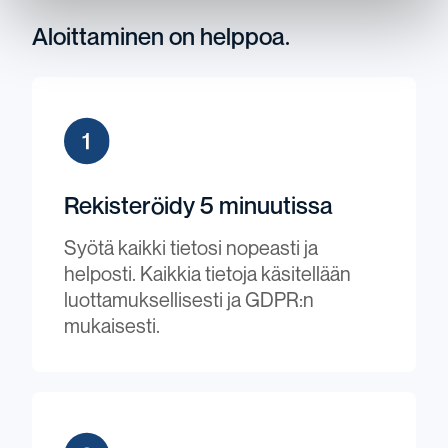
Aloittaminen on helppoa.
Rekisteröidy 5 minuutissa
Syötä kaikki tietosi nopeasti ja
helposti. Kaikkia tietoja käsitellään
luottamuksellisesti ja GDPR:n
mukaisesti.