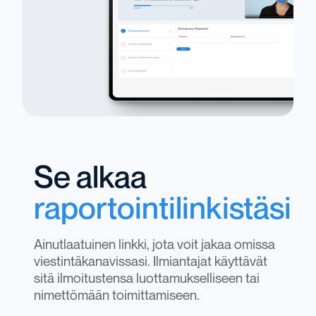
Se alkaa
raportointilinkistäsi
Ainutlaatuinen linkki, jota voit jakaa omissa
viestintäkanavissasi. Ilmiantajat käyttävät
sitä ilmoitustensa luottamukselliseen tai
nimettömään toimittamiseen.